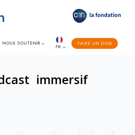
NOUS SOUTENIR
FAIRE UN DON
FR
dcast immersif