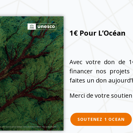
1€ Pour L’Océan
Avec votre don de 1
financer nos projets
faites un don aujourd’hu
Merci de votre soutien
SOUTENEZ 1 OCEAN