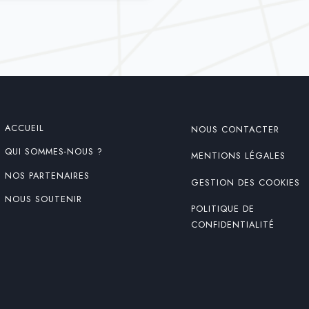
ACCUEIL
NOUS CONTACTER
QUI SOMMES-NOUS ?
MENTIONS LÉGALES
NOS PARTENAIRES
GESTION DES COOKIES
NOUS SOUTENIR
POLITIQUE DE
CONFIDENTIALITÉ