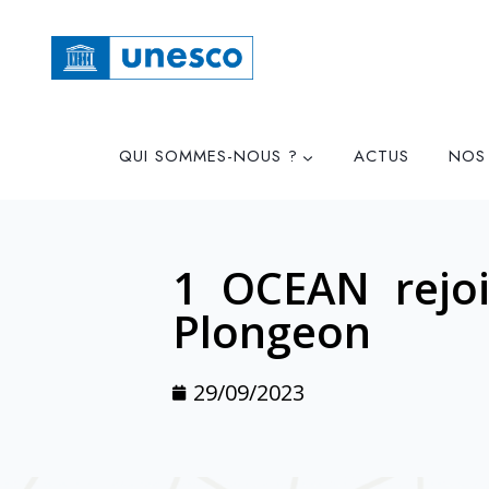
QUI SOMMES-NOUS ?
ACTUS
NOS
1 OCEAN rejoi
Plongeon
29/09/2023