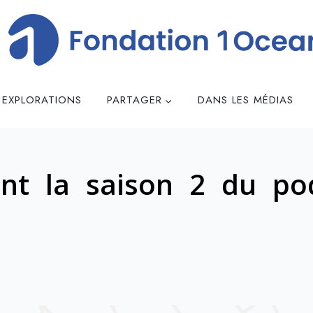
 EXPLORATIONS
PARTAGER
DANS LES MÉDIAS
nt la saison 2 du po