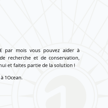
€ par mois vous pouvez aider à
 de recherche et de conservation,
i et faites partie de la solution !
 à 1Ocean.