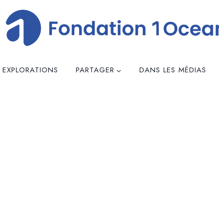
 EXPLORATIONS
PARTAGER
DANS LES MÉDIAS