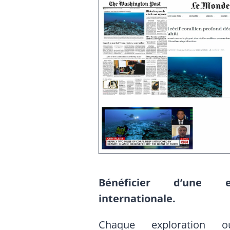
Bénéficier d’une e
internationale.
Chaque exploration 