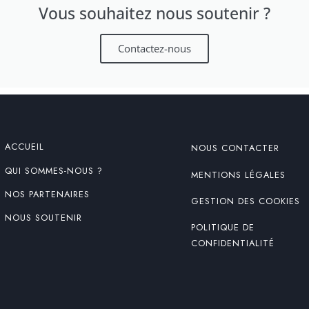
Vous souhaitez nous soutenir ?
Contactez-nous
ACCUEIL
NOUS CONTACTER
QUI SOMMES-NOUS ?
MENTIONS LÉGALES
NOS PARTENAIRES
GESTION DES COOKIES
NOUS SOUTENIR
POLITIQUE DE
CONFIDENTIALITÉ