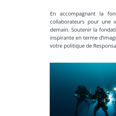
En accompagnant la fon
collaborateurs pour une v
demain. Soutenir la fondat
inspirante en terme d’image 
votre politique de Responsab