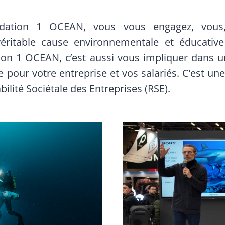
dation 1 OCEAN, vous vous engagez, vous, 
éritable cause environnementale et éducativ
ion 1 OCEAN, c’est aussi vous impliquer dans 
pour votre entreprise et vos salariés. C’est une 
ilité Sociétale des Entreprises (RSE).