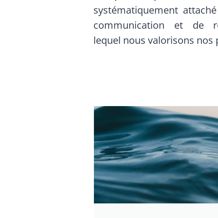
systématiquement attach
communication et de re
lequel nous valorisons nos 