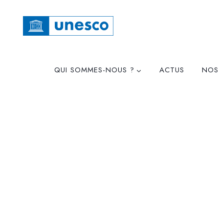
QUI SOMMES-NOUS ?
ACTUS
NOS