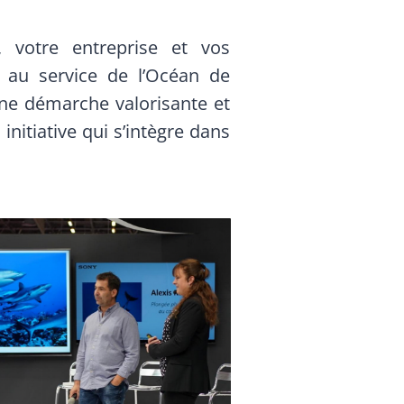
votre entreprise et vos
e au service de l’Océan de
une démarche valorisante et
initiative qui s’intègre dans