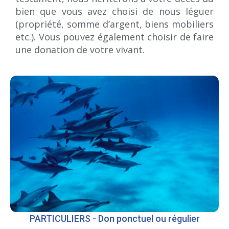
bien que vous avez choisi de nous léguer
(propriété, somme d’argent, biens mobiliers
etc.). Vous pouvez également choisir de faire
une donation de votre vivant.
PARTICULIERS - Don ponctuel ou régulier