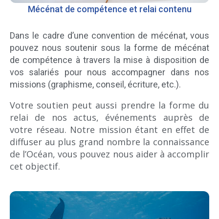
Mécénat de compétence et relai contenu
Dans le cadre d’une convention de mécénat, vous
pouvez nous soutenir sous la forme de mécénat
de compétence à travers la mise à disposition de
vos salariés pour nous accompagner dans nos
missions (graphisme, conseil, écriture, etc.).
Votre soutien peut aussi prendre la forme du
relai de nos actus, événements auprès de
votre réseau. Notre mission étant en effet de
diffuser au plus grand nombre la connaissance
de l’Océan, vous pouvez nous aider à accomplir
cet objectif.