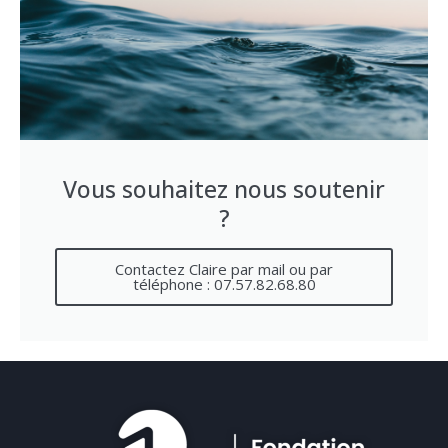
Vous souhaitez nous soutenir
?
Contactez Claire par mail ou par
téléphone : 07.57.82.68.80