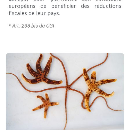
européens de bénéficier des réductions
fiscales de leur pays.
*
Art. 238 bis du CGI