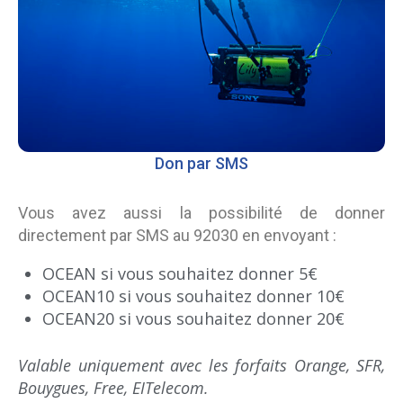
Don par SMS
Vous avez aussi la possibilité de donner
directement par SMS au 92030 en envoyant :
OCEAN si vous souhaitez donner 5€
OCEAN10 si vous souhaitez donner 10€
OCEAN20 si vous souhaitez donner 20€
Valable uniquement avec les forfaits Orange, SFR,
Bouygues, Free, EITelecom.