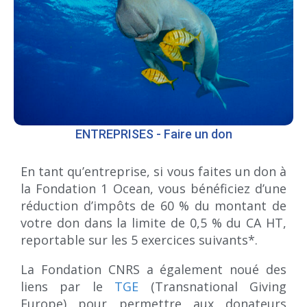
ENTREPRISES - Faire un don
En tant qu’entreprise, si vous faites un don à
la Fondation 1 Ocean, vous bénéficiez d’une
réduction d’impôts de 60 % du montant de
votre don dans la limite de 0,5 % du CA HT,
reportable sur les 5 exercices suivants*.
La Fondation CNRS a également noué des
liens par le
TGE
(Transnational Giving
Europe) pour permettre aux donateurs