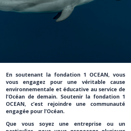
En soutenant la fondation 1 OCEAN, vous
vous engagez pour une véritable cause
environnementale et éducative au service de
l’Océan de demain. Soutenir la fondation 1
OCEAN, c’est rejoindre une communauté
engagée pour l’Océan.
Que vous soyez une entreprise ou un