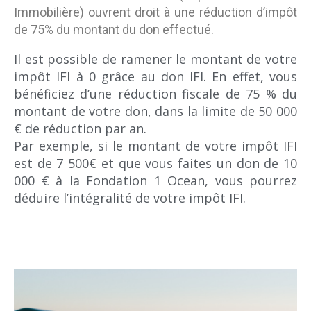
Immobilière) ouvrent droit à une réduction d’impôt
de 75% du montant du don effectué.
Il est possible de ramener le montant de votre
impôt IFI à 0 grâce au don IFI. En effet, vous
bénéficiez d’une réduction fiscale de 75 % du
montant de votre don, dans la limite de 50 000
€ de réduction par an.
Par exemple, si le montant de votre impôt IFI
est de 7 500€ et que vous faites un don de 10
000 € à la Fondation 1 Ocean, vous pourrez
déduire l’intégralité de votre impôt IFI.