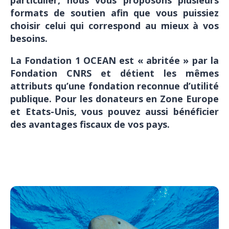
particulier, nous vous proposons plusieurs
formats de soutien afin que vous puissiez
choisir celui qui correspond au mieux à vos
besoins.
La Fondation 1 OCEAN est « abritée » par la
Fondation CNRS et détient les mêmes
attributs qu’une fondation reconnue d’utilité
publique. Pour les donateurs en Zone Europe
et Etats-Unis, vous pouvez aussi bénéficier
des avantages fiscaux de vos pays.