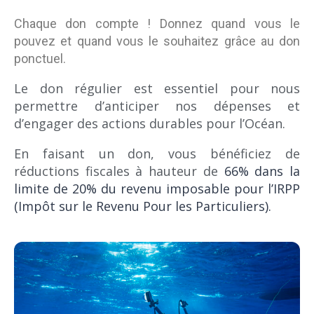
C
haque don compte ! Donnez quand vous le
pouvez et quand vous le souhaitez grâce au don
ponctuel.
Le don régulier est essentiel pour nous
permettre d’anticiper nos dépenses et
d’engager des actions durables pour l’Océan.
En faisant un don, vous bénéficiez de
réductions fiscales à hauteur de
66% dans la
limite de 20% du revenu imposable pour l’IRPP
(Impôt sur le Revenu Pour les Particuliers).