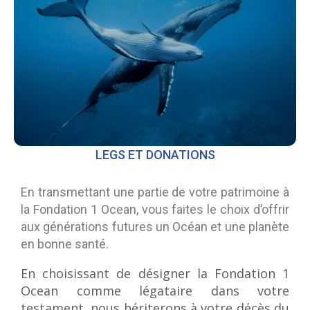
LEGS ET DONATIONS
En transmettant une partie de votre patrimoine à
la Fondation 1 Ocean, vous faites le choix d’offrir
aux générations futures un Océan et une planète
en bonne santé.
En choisissant de désigner la Fondation 1
Ocean comme légataire dans votre
testament, nous hériterons à votre décès du