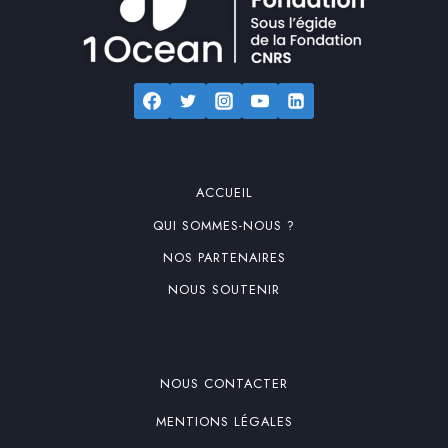
ACCUEIL
QUI SOMMES-NOUS ?
NOS PARTENAIRES
NOUS SOUTENIR
NOUS CONTACTER
MENTIONS LÉGALES