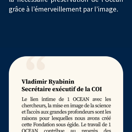
grâce à l’émerveillement par l’image.