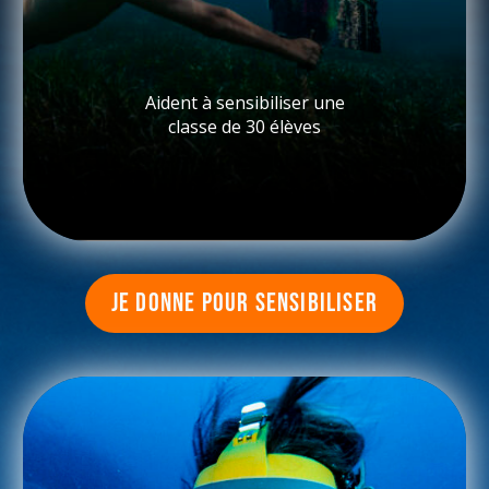
Aident à sensibiliser une
classe de 30 élèves
JE DONNE POUR SENSIBILISER