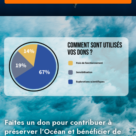
Faites un don pour contribuer à
préserver l’Océan et bénéficier de