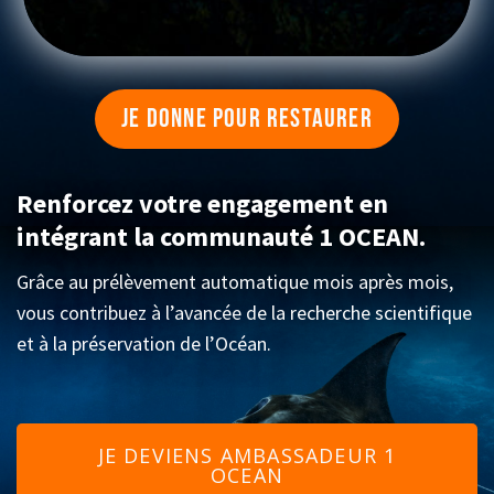
JE DONNE POUR RESTAURER
Renforcez votre engagement en
intégrant la communauté 1 OCEAN.
Grâce au prélèvement automatique mois après mois,
vous contribuez à l’avancée de la recherche scientifique
et à la préservation de l’Océan.
JE DEVIENS AMBASSADEUR 1
OCEAN