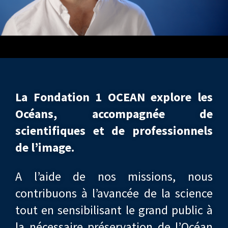
La Fondation 1 OCEAN explore les
Océans, accompagnée de
scientifiques et de professionnels
de l’image.
A l’aide de nos missions, nous
contribuons à l’avancée de la science
tout en sensibilisant le grand public à
la nécessaire préservation de l’Océan