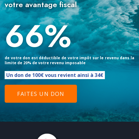
votre avantage fiscal
66%
de votre don est déductible de votre impôt sur le revenu dans la
limite de 20% de votre revenu imposable
Un don de 100€ vous revient ainsi à 34€
FAITES UN DON