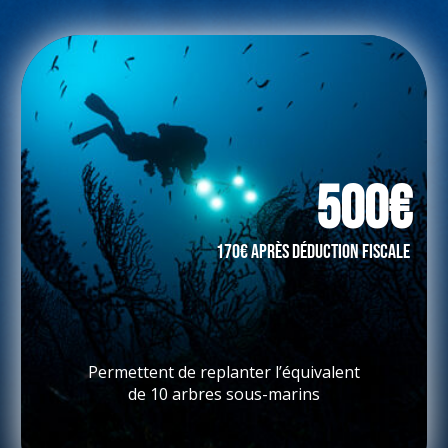
500€
170€ après déduction fiscale
Permettent de replanter l’équivalent
de 10 arbres sous-marins