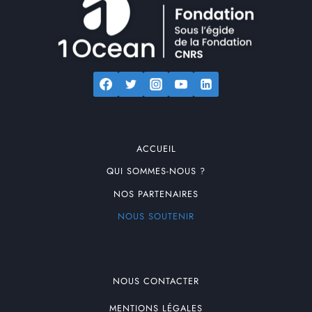
ACCUEIL
QUI SOMMES-NOUS ?
NOS PARTENAIRES
NOUS SOUTENIR
NOUS CONTACTER
MENTIONS LÉGALES