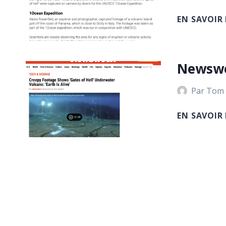
EN SAVOIR
Newsw
Par
Tom
EN SAVOIR