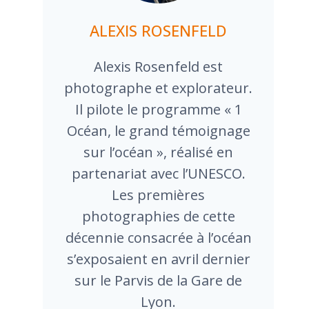
ALEXIS ROSENFELD
Alexis Rosenfeld est
photographe et explorateur.
Il pilote le programme « 1
Océan, le grand témoignage
sur l’océan », réalisé en
partenariat avec l’UNESCO.
Les premières
photographies de cette
décennie consacrée à l’océan
s’exposaient en avril dernier
sur le Parvis de la Gare de
Lyon.