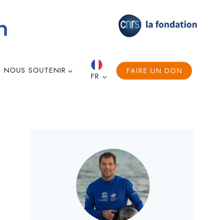
NOUS SOUTENIR
FAIRE UN DON
FR