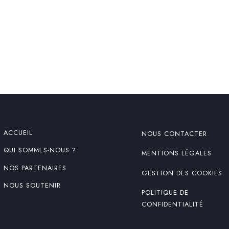
ACCUEIL
NOUS CONTACTER
QUI SOMMES-NOUS ?
MENTIONS LÉGALES
NOS PARTENAIRES
GESTION DES COOKIES
NOUS SOUTENIR
POLITIQUE DE
CONFIDENTIALITÉ