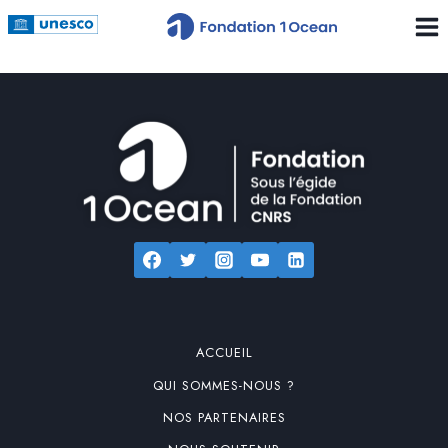
ACCUEIL
QUI SOMMES-NOUS ?
NOS PARTENAIRES