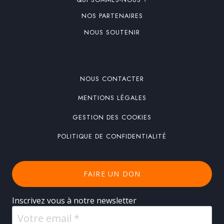
NOS PARTENAIRES
NOUS SOUTENIR
NOUS CONTACTER
MENTIONS LÉGALES
GESTION DES COOKIES
POLITIQUE DE CONFIDENTIALITÉ
FAIRE UN DON
Inscrivez vous à notre newsletter