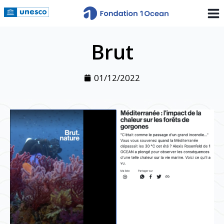
Brut
01/12/2022