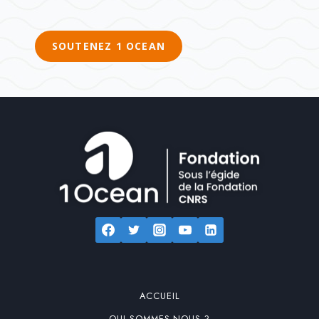
SOUTENEZ 1 OCEAN
ACCUEIL
QUI SOMMES-NOUS ?