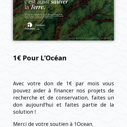
1€ Pour L’Océan
Avec votre don de 1€ par mois vous
pouvez aider à financer nos projets de
recherche et de conservation, faites un
don aujourd’hui et faites partie de la
solution !
Merci de votre soutien à 1Ocean.