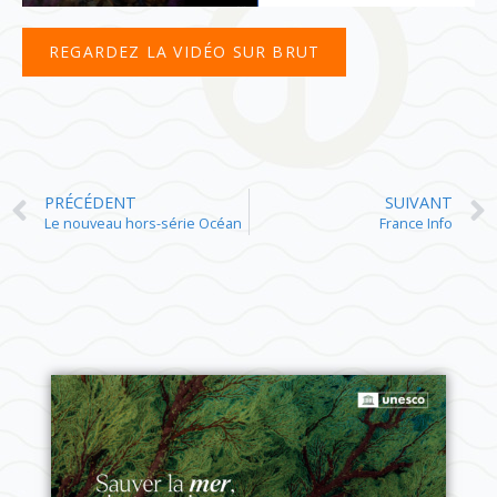
REGARDEZ LA VIDÉO SUR BRUT
PRÉCÉDENT
SUIVANT
Le nouveau hors-série Océan
France Info