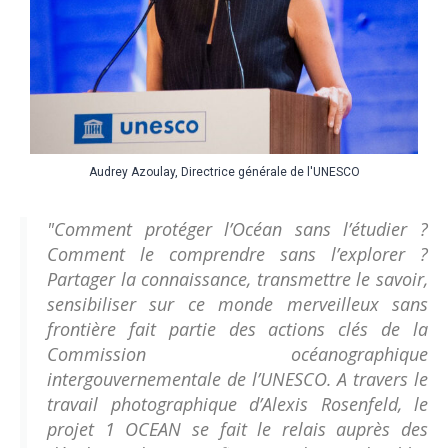
Audrey Azoulay, Directrice générale de l'UNESCO
"Comment protéger l’Océan sans l’étudier ?
Comment le comprendre sans l’explorer ?
Partager la connaissance, transmettre le savoir,
sensibiliser sur ce monde merveilleux sans
frontière fait partie des actions clés de la
Commission océanographique
intergouvernementale de l’UNESCO. A travers le
travail photographique d’Alexis Rosenfeld, le
projet 1 OCEAN se fait le relais auprès des