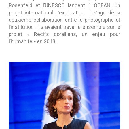
Rosenfeld et l’UNESCO lancent 1 OCEAN, un
projet international d’exploration. Il s’agit de la
deuxième collaboration entre le photographe et
l’institution : ils avaient travaillé ensemble sur le
projet « Récifs coralliens, un enjeu pour
l’humanité » en 2018.