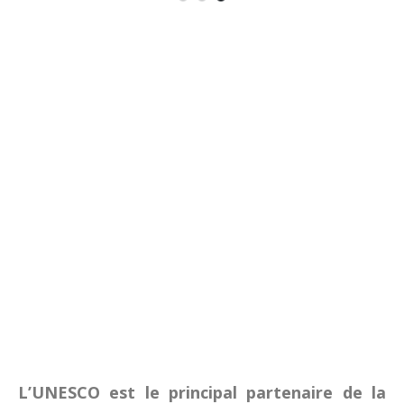
L’UNESCO est le principal partenaire de la