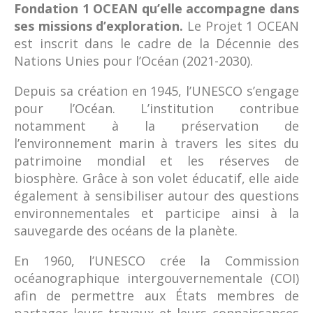
Fondation 1 OCEAN qu’elle accompagne dans
ses missions d’exploration.
Le Projet 1 OCEAN
est inscrit dans le cadre de la Décennie des
Nations Unies pour l’Océan (2021-2030).
Depuis sa création en 1945, l’UNESCO s’engage
pour l’Océan. L’institution contribue
notamment à la préservation de
l’environnement marin à travers les sites du
patrimoine mondial et les réserves de
biosphère. Grâce à son volet éducatif, elle aide
également à sensibiliser autour des questions
environnementales et participe ainsi à la
sauvegarde des océans de la planète.
En 1960, l’UNESCO crée la Commission
océanographique intergouvernementale (COI)
afin de permettre aux États membres de