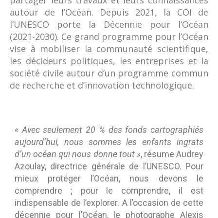
partager leurs travaux et leurs connaissances
autour de l’Océan. Depuis 2021, la COI de
l’UNESCO porte la Décennie pour l’Océan
(2021-2030). Ce grand programme pour l’Océan
vise à mobiliser la communauté scientifique,
les décideurs politiques, les entreprises et la
société civile autour d’un programme commun
de recherche et d’innovation technologique.
« Avec seulement 20 % des fonds cartographiés
aujourd’hui, nous sommes les enfants ingrats
d’un océan qui nous donne tout »
, résume Audrey
Azoulay, directrice générale de l’UNESCO. Pour
mieux protéger l’Océan, nous devons le
comprendre ; pour le comprendre, il est
indispensable de l’explorer. A l’occasion de cette
décennie pour l’Océan, le photographe Alexis