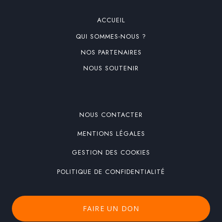
ACCUEIL
QUI SOMMES-NOUS ?
NOS PARTENAIRES
NOUS SOUTENIR
NOUS CONTACTER
MENTIONS LÉGALES
GESTION DES COOKIES
POLITIQUE DE CONFIDENTIALITÉ
FAIRE UN DON