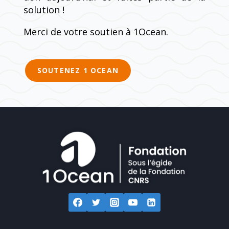
solution !
Merci de votre soutien à 1Ocean.
SOUTENEZ 1 OCEAN