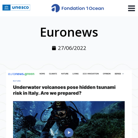
Euronews
27/06/2022