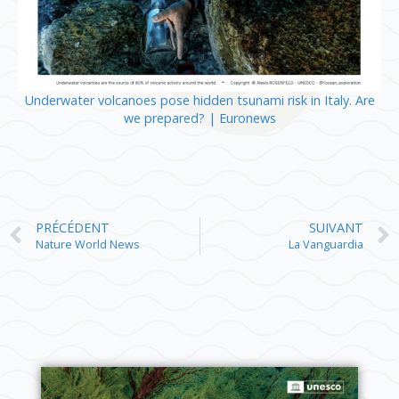
Underwater volcanoes pose hidden tsunami risk in Italy. Are
we prepared? | Euronews
PRÉCÉDENT
SUIVANT
Nature World News
La Vanguardia