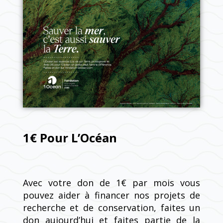
1€ Pour L’Océan
Avec votre don de 1€ par mois vous
pouvez aider à financer nos projets de
recherche et de conservation, faites un
don aujourd’hui et faites partie de la