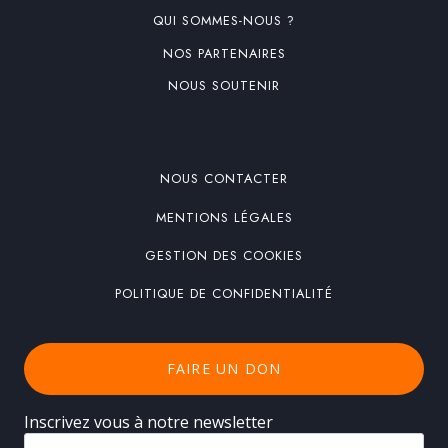
QUI SOMMES-NOUS ?
NOS PARTENAIRES
NOUS SOUTENIR
NOUS CONTACTER
MENTIONS LÉGALES
GESTION DES COOKIES
POLITIQUE DE CONFIDENTIALITÉ
FAIRE UN DON
Inscrivez vous à notre newsletter