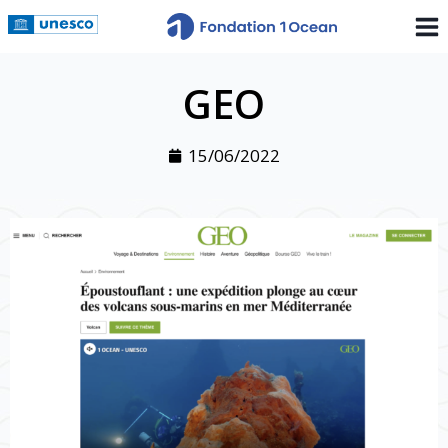
GEO
15/06/2022