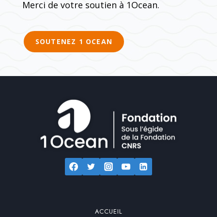
Merci de votre soutien à 1Ocean.
SOUTENEZ 1 OCEAN
ACCUEIL