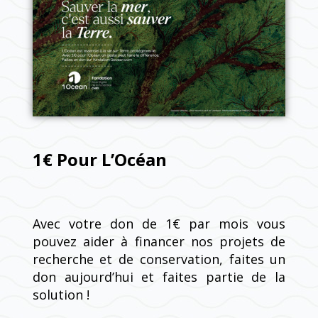
1€ Pour L’Océan
Avec votre don de 1€ par mois vous
pouvez aider à financer nos projets de
recherche et de conservation, faites un
don aujourd’hui et faites partie de la
solution !