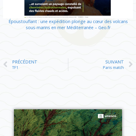
Époustouflant : une expédition plonge au cœur des volcans
sous-marins en mer Méditerranée – Geo.fr
PRÉCÉDENT
SUIVANT
TF1
Paris match