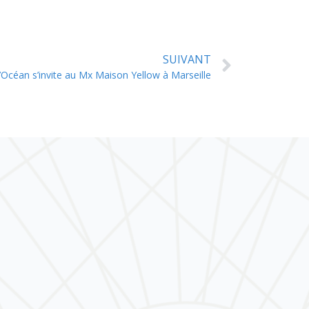
SUIVANT
’Océan s’invite au Mx Maison Yellow à Marseille