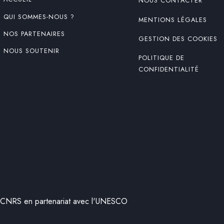
NOUS CONTACTER
QUI SOMMES-NOUS ?
MENTIONS LÉGALES
NOS PARTENAIRES
GESTION DES COOKIES
NOUS SOUTENIR
POLITIQUE DE
CONFIDENTIALITÉ
 CNRS en partenariat avec l'UNESCO