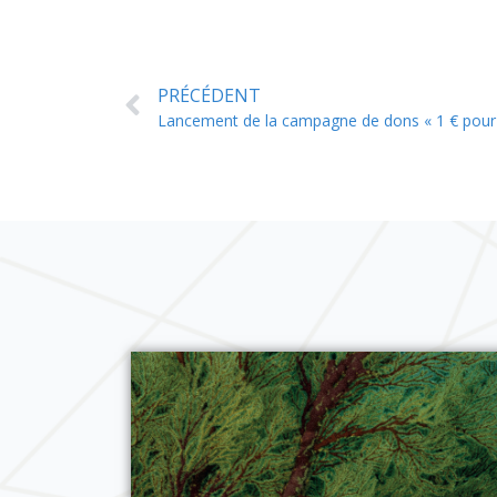
PRÉCÉDENT
Lancement de la campagne de dons « 1 € pour 