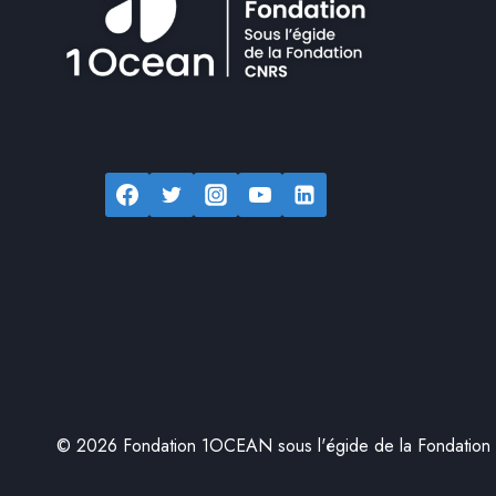
© 2026 Fondation 1OCEAN sous l'égide de la Fondation