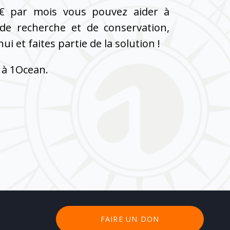
€ par mois vous pouvez aider à
 de recherche et de conservation,
i et faites partie de la solution !
 à 1Ocean.
FAIRE UN DON