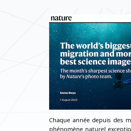
Chaque année depuis des mi
phénomène naturel exception