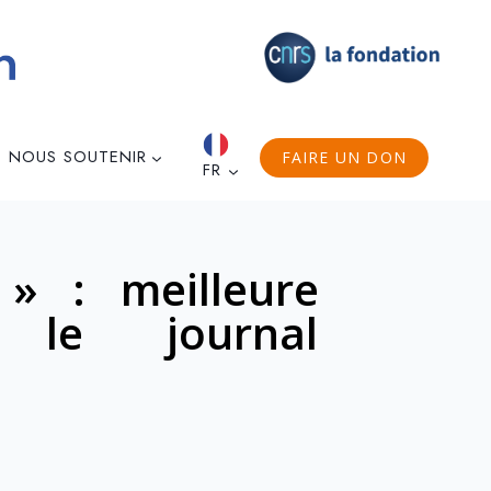
NOUS SOUTENIR
FAIRE UN DON
FR
» : meilleure
le journal