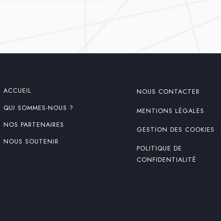
ACCUEIL
NOUS CONTACTER
QUI SOMMES-NOUS ?
MENTIONS LÉGALES
NOS PARTENAIRES
GESTION DES COOKIES
NOUS SOUTENIR
POLITIQUE DE
CONFIDENTIALITÉ