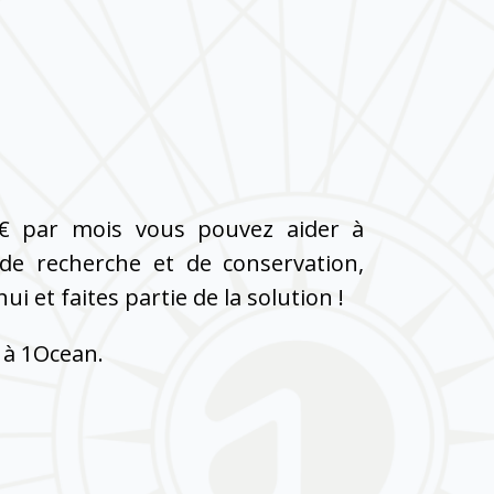
€ par mois vous pouvez aider à
 de recherche et de conservation,
i et faites partie de la solution !
 à 1Ocean.