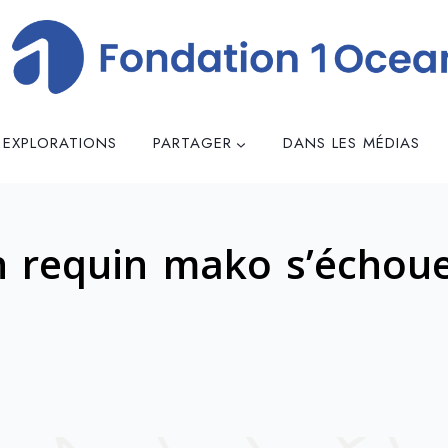
 EXPLORATIONS
PARTAGER
DANS LES MÉDIAS
n requin mako s’échou