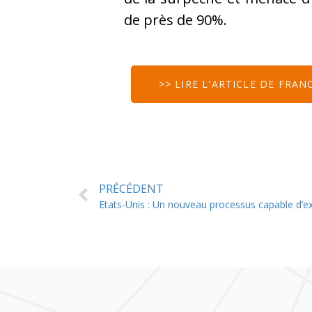
de près de 90%.
>> LIRE L'ARTICLE DE FRAN
PRÉCÉDENT