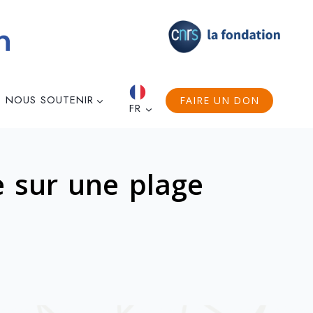
NOUS SOUTENIR
FAIRE UN DON
FR
e sur une plage