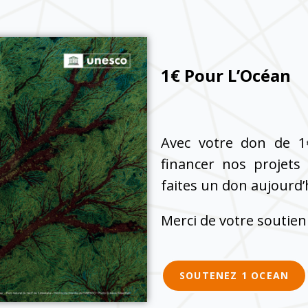
1€ Pour L’Océan
Avec votre don de 1
financer nos projets
faites un don aujourd’hu
Merci de votre soutien
SOUTENEZ 1 OCEAN