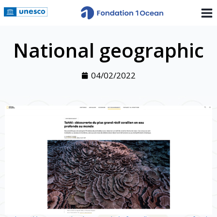
National geographic
04/02/2022