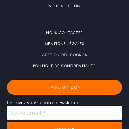
NOUS SOUTENIR
NOUS CONTACTER
MENTIONS LÉGALES
GESTION DES COOKIES
POLITIQUE DE CONFIDENTIALITÉ
FAIRE UN DON
Inscrivez vous à notre newsletter