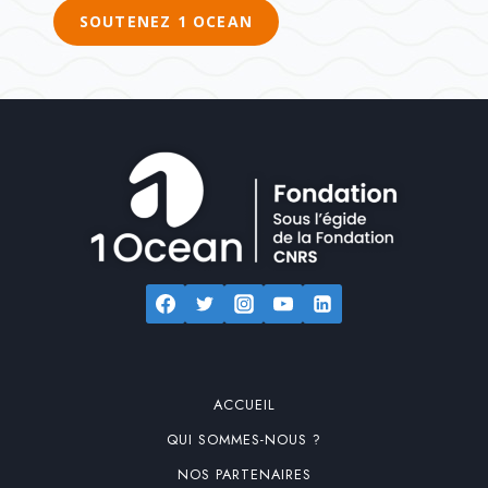
SOUTENEZ 1 OCEAN
ACCUEIL
QUI SOMMES-NOUS ?
NOS PARTENAIRES