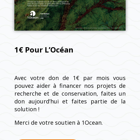
1€ Pour L’Océan
Avec votre don de 1€ par mois vous
pouvez aider à financer nos projets de
recherche et de conservation, faites un
don aujourd’hui et faites partie de la
solution !
Merci de votre soutien à 1Ocean.