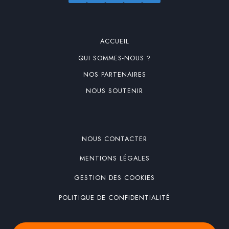
ACCUEIL
QUI SOMMES-NOUS ?
NOS PARTENAIRES
NOUS SOUTENIR
NOUS CONTACTER
MENTIONS LÉGALES
GESTION DES COOKIES
POLITIQUE DE CONFIDENTIALITÉ