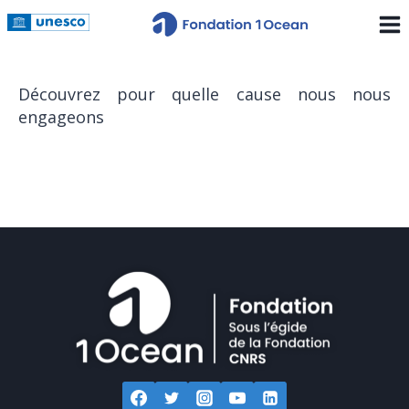
Découvrez pour quelle cause nous nous
engageons