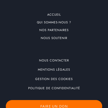
ACCUEIL
QUI SOMMES-NOUS ?
NOS PARTENAIRES
NOUS SOUTENIR
NOUS CONTACTER
MENTIONS LÉGALES
GESTION DES COOKIES
POLITIQUE DE CONFIDENTIALITÉ
FAIRE UN DON