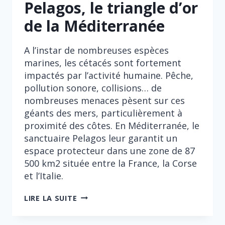
Pelagos, le triangle d’or
de la Méditerranée
A l’instar de nombreuses espèces
marines, les cétacés sont fortement
impactés par l’activité humaine. Pêche,
pollution sonore, collisions… de
nombreuses menaces pèsent sur ces
géants des mers, particulièrement à
proximité des côtes. En Méditerranée, le
sanctuaire Pelagos leur garantit un
espace protecteur dans une zone de 87
500 km2 située entre la France, la Corse
et l’Italie.
PELAGOS,
LIRE LA SUITE
LE
TRIANGLE