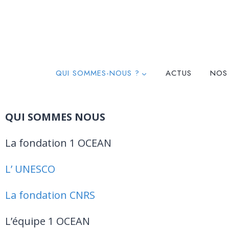
QUI SOMMES-NOUS ?
ACTUS
NOS
QUI SOMMES NOUS
La fondation 1 OCEAN
L’ UNESCO
La fondation CNRS
L’équipe 1 OCEAN