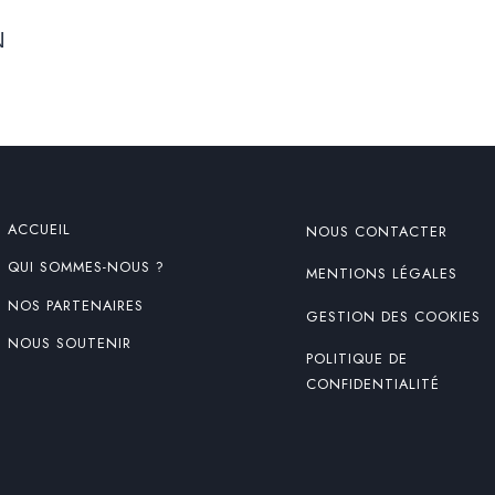
N
ACCUEIL
NOUS CONTACTER
QUI SOMMES-NOUS ?
MENTIONS LÉGALES
NOS PARTENAIRES
GESTION DES COOKIES
NOUS SOUTENIR
POLITIQUE DE
CONFIDENTIALITÉ