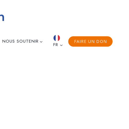
NOUS SOUTENIR
FAIRE UN DON
FR