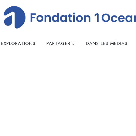
 EXPLORATIONS
PARTAGER
DANS LES MÉDIAS