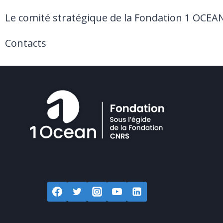
Le comité stratégique de la Fondation 1 OCEA
Contacts