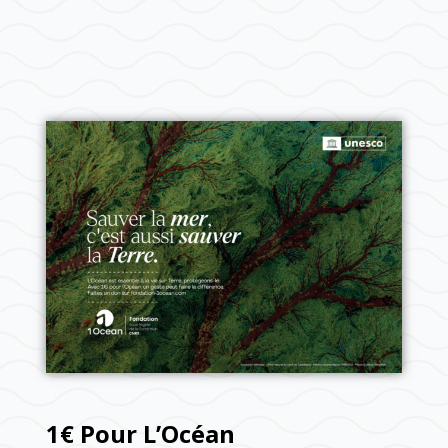
1€ Pour L’Océan