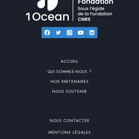
ACCUEIL
QUI SOMMES-NOUS ?
NOS PARTENAIRES
NOUS SOUTENIR
NOUS CONTACTER
MENTIONS LÉGALES