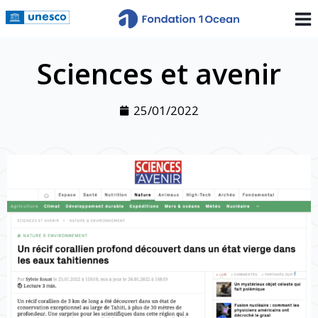
Sciences et avenir
25/01/2022