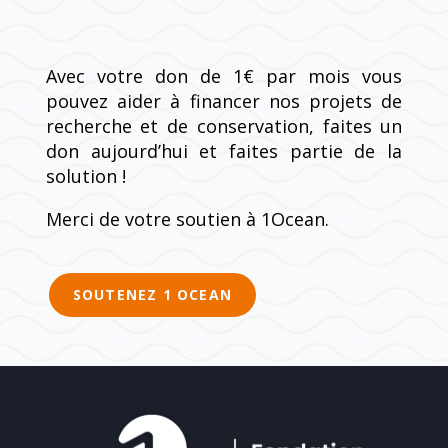
Avec votre don de 1€ par mois vous
pouvez aider à financer nos projets de
recherche et de conservation, faites un
don aujourd’hui et faites partie de la
solution !
Merci de votre soutien à 1Ocean.
SOUTENEZ 1 OCEAN