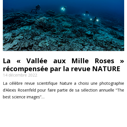
La « Vallée aux Mille Roses »
récompensée par la revue NATURE
14 décembre 2022
La célèbre revue scientifique Nature a choisi une photographie
d’Alexis Rosenfeld pour faire partie de sa sélection annuelle “The
best science images”…
EN SAVOIR PLUS