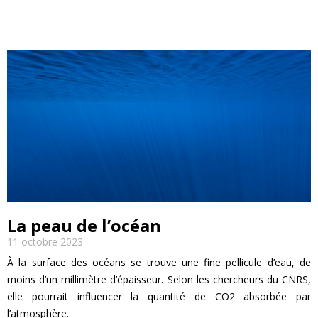
La peau de l’océan
11 octobre 2023
À la surface des océans se trouve une fine pellicule d’eau, de
moins d’un millimètre d’épaisseur. Selon les chercheurs du CNRS,
elle pourrait influencer la quantité de CO2 absorbée par
l’atmosphère.