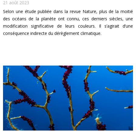
21 août 2023
Selon une étude publiée dans la revue Nature, plus de la moitié
des océans de la planète ont connu, ces derniers siècles, une
modification significative de leurs couleurs. Il s’agirait d’une
conséquence indirecte du dérèglement climatique.
EN SAVOIR PLUS