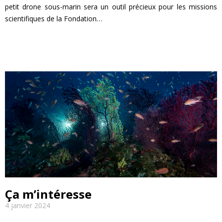
petit drone sous-marin sera un outil précieux pour les missions
scientifiques de la Fondation…
EN SAVOIR PLUS
Ça m’intéresse
4 janvier 2024
EN SAVOIR PLUS