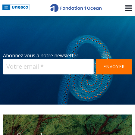
Abonnez vous à notre newsletter
ENVOYER