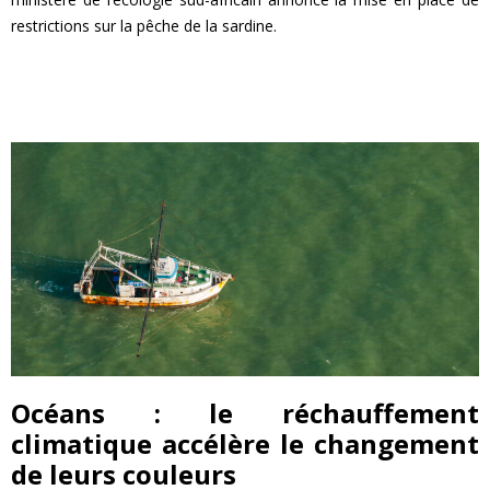
restrictions sur la pêche de la sardine.
EN SAVOIR PLUS
Océans : le réchauffement
climatique accélère le changement
de leurs couleurs