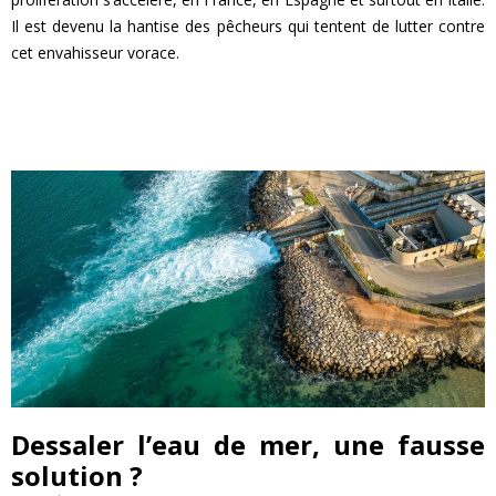
Il est devenu la hantise des pêcheurs qui tentent de lutter contre
cet envahisseur vorace.
EN SAVOIR PLUS
Dessaler l’eau de mer, une fausse
solution ?