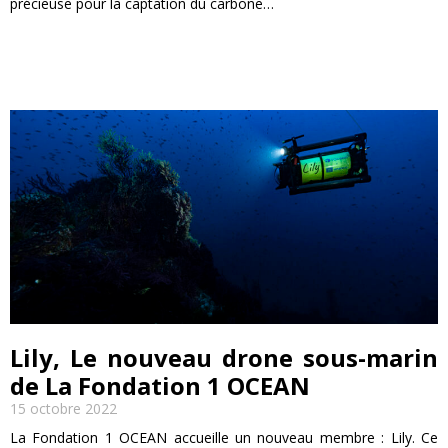
précieuse pour la captation du carbone…
EN SAVOIR PLUS
Lily, Le nouveau drone sous-marin
de La Fondation 1 OCEAN
15 octobre 2022
La Fondation 1 OCEAN accueille un nouveau membre : Lily. Ce