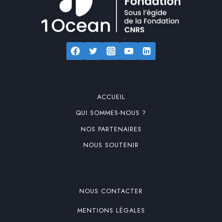
ACCUEIL
QUI SOMMES-NOUS ?
NOS PARTENAIRES
NOUS SOUTENIR
NOUS CONTACTER
MENTIONS LÉGALES