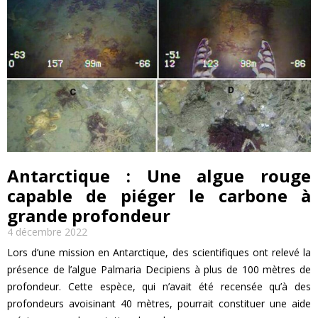
Antarctique : Une algue rouge
capable de piéger le carbone à
grande profondeur
4 décembre 2022
Lors d’une mission en Antarctique, des scientifiques ont relevé la
présence de l’algue Palmaria Decipiens à plus de 100 mètres de
profondeur. Cette espèce, qui n’avait été recensée qu’à des
profondeurs avoisinant 40 mètres, pourrait constituer une aide