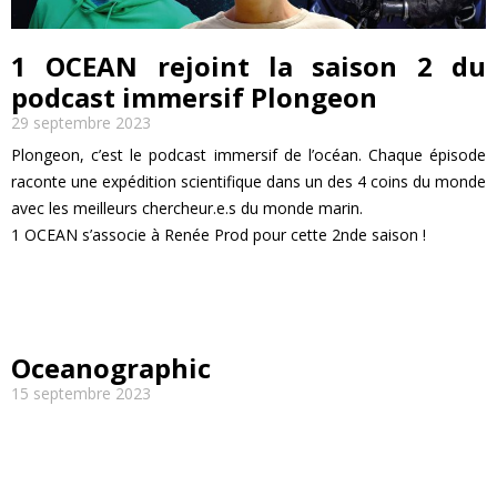
1 OCEAN rejoint la saison 2 du
podcast immersif Plongeon
29 septembre 2023
Plongeon, c’est le podcast immersif de l’océan. Chaque épisode
raconte une expédition scientifique dans un des 4 coins du monde
avec les meilleurs chercheur.e.s du monde marin.
1 OCEAN s’associe à Renée Prod pour cette 2nde saison !
EN SAVOIR PLUS
Oceanographic
15 septembre 2023
EN SAVOIR PLUS