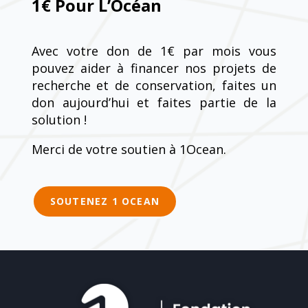
1€ Pour L’Océan
Avec votre don de 1€ par mois vous
pouvez aider à financer nos projets de
recherche et de conservation, faites un
don aujourd’hui et faites partie de la
solution !
Merci de votre soutien à 1Ocean.
SOUTENEZ 1 OCEAN