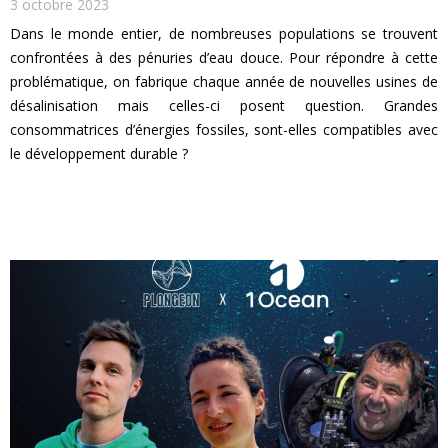
3 octobre 2023
Dans le monde entier, de nombreuses populations se trouvent
confrontées à des pénuries d’eau douce. Pour répondre à cette
problématique, on fabrique chaque année de nouvelles usines de
désalinisation mais celles-ci posent question. Grandes
consommatrices d’énergies fossiles, sont-elles compatibles avec
le développement durable ?
EN SAVOIR PLUS