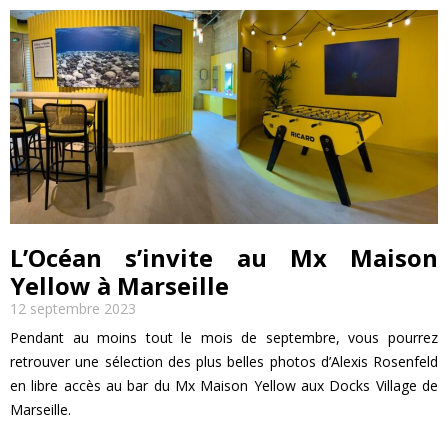
L’Océan s’invite au Mx Maison
Yellow à Marseille
12 septembre 2023
Pendant au moins tout le mois de septembre, vous pourrez
retrouver une sélection des plus belles photos d’Alexis Rosenfeld
en libre accès au bar du Mx Maison Yellow aux Docks Village de
Marseille.
EN SAVOIR PLUS