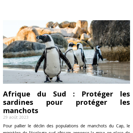
Afrique du Sud : Protéger les
sardines pour protéger les
manchots
29 août 2023
Pour pallier le déclin des populations de manchots du Cap, le
ministère de l’écologie sud-africain annonce la mise en place de