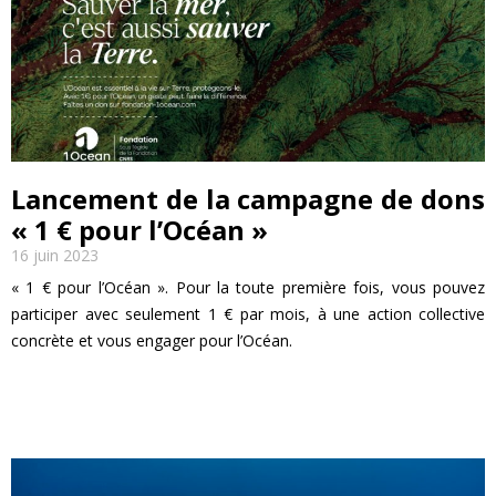
Lancement de la campagne de dons
« 1 € pour l’Océan »
16 juin 2023
« 1 € pour l’Océan ». Pour la toute première fois, vous pouvez
participer avec seulement 1 € par mois, à une action collective
concrète et vous engager pour l’Océan.
EN SAVOIR PLUS