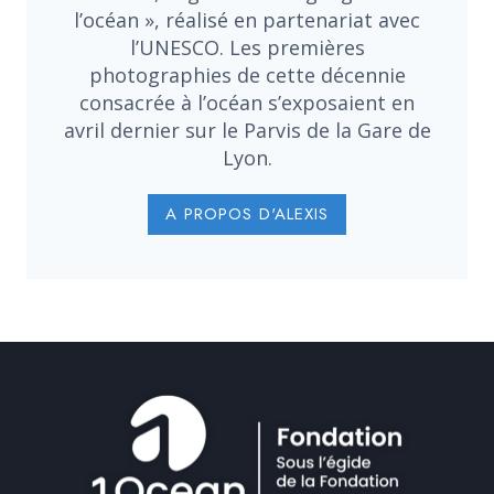
l’océan », réalisé en partenariat avec
l’UNESCO. Les premières
photographies de cette décennie
consacrée à l’océan s’exposaient en
avril dernier sur le Parvis de la Gare de
Lyon.
A PROPOS D'ALEXIS