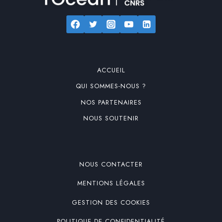
ACCUEIL
QUI SOMMES-NOUS ?
NOS PARTENAIRES
NOUS SOUTENIR
NOUS CONTACTER
MENTIONS LÉGALES
GESTION DES COOKIES
POLITIQUE DE CONFIDENTIALITÉ