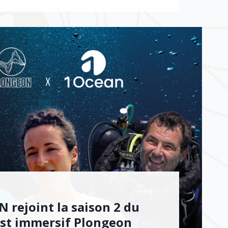
 rejoint la saison 2 du
st immersif Plongeon