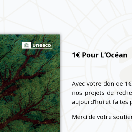
1€ Pour L’Océan
Avec votre don de 1€
nos projets de reche
aujourd’hui et faites p
Merci de votre souti