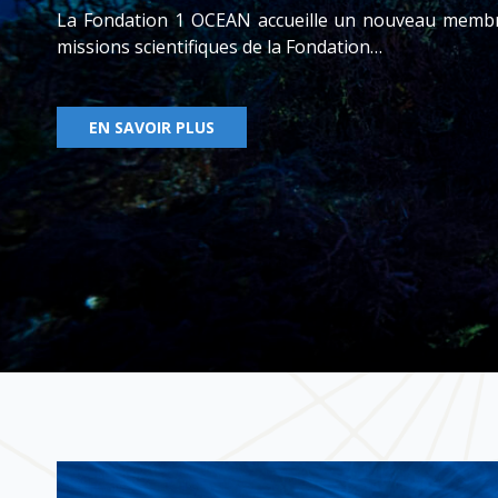
La Fondation 1 OCEAN accueille un nouveau membre 
missions scientifiques de la Fondation…
EN SAVOIR PLUS