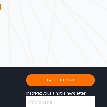
FAIRE UN DON
Inscrivez vous à notre newsletter