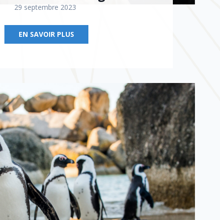
29 septembre 2023
EN SAVOIR PLUS