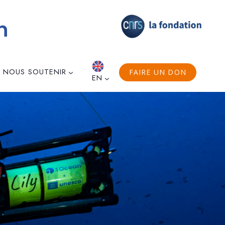
NOUS SOUTENIR
FAIRE UN DON
EN