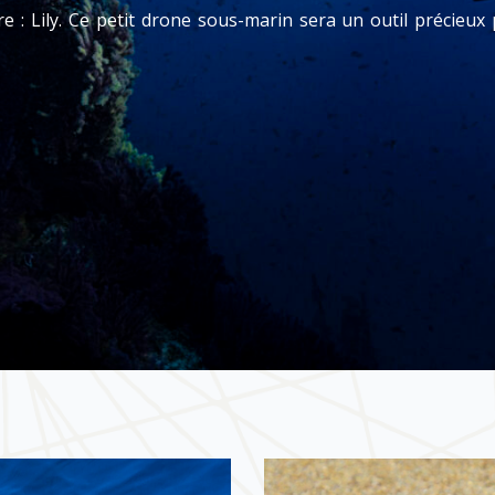
: Lily. Ce petit drone sous-marin sera un outil précieux 