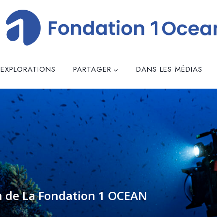
EXPLORATIONS
PARTAGER
DANS LES MÉDIAS
n de La Fondation 1 OCEAN