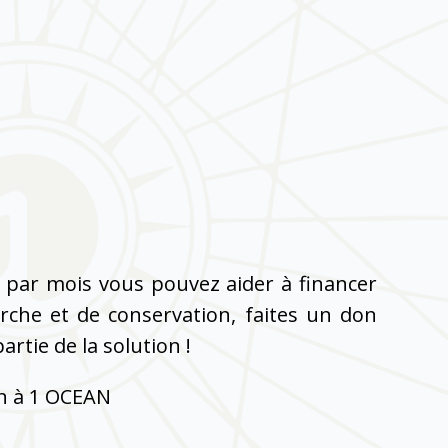
 par mois vous pouvez aider à financer
rche et de conservation, faites un don
artie de la solution !
en à 1 OCEAN