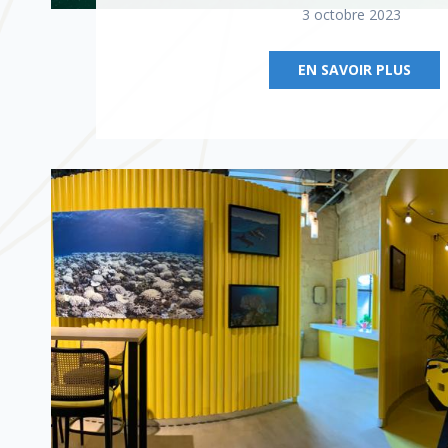
3 octobre 2023
EN SAVOIR PLUS