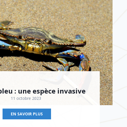
bleu : une espèce invasive
11 octobre 2023
EN SAVOIR PLUS