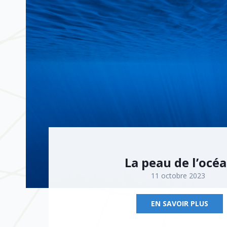
La peau de l’océ
11 octobre 2023
EN SAVOIR PLUS