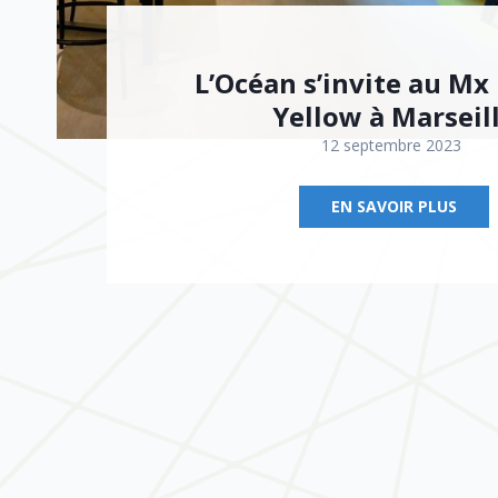
L’Océan s’invite au Mx
Yellow à Marseil
12 septembre 2023
EN SAVOIR PLUS