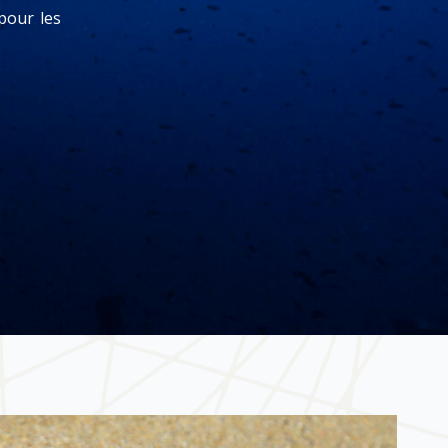
pour les