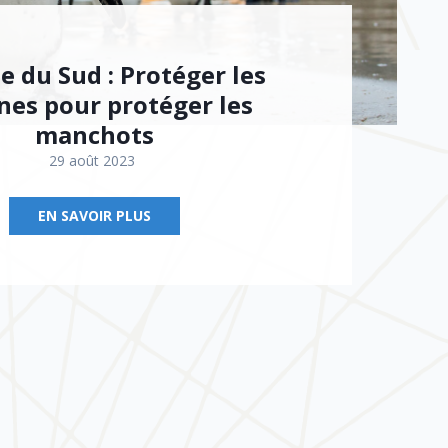
e du Sud : Protéger les
nes pour protéger les
manchots
29 août 2023
EN SAVOIR PLUS