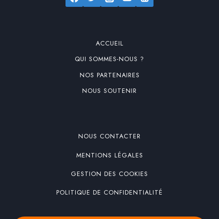
ACCUEIL
QUI SOMMES-NOUS ?
NOS PARTENAIRES
NOUS SOUTENIR
NOUS CONTACTER
MENTIONS LÉGALES
GESTION DES COOKIES
POLITIQUE DE CONFIDENTIALITÉ