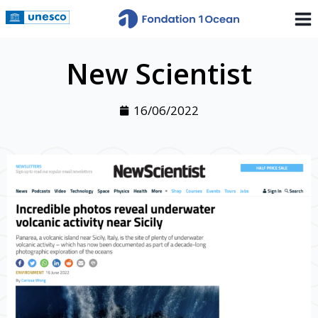
New Scientist
16/06/2022