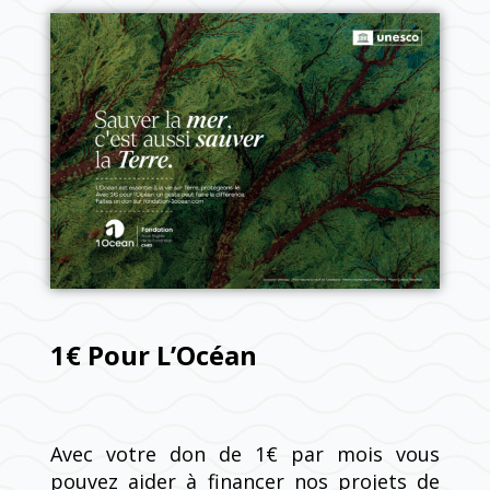
1€ Pour L’Océan
Avec votre don de 1€ par mois vous
pouvez aider à financer nos projets de