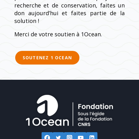
recherche et de conservation, faites un
don aujourd’hui et faites partie de la
solution !
Merci de votre soutien à 1Ocean.
SOUTENEZ 1 OCEAN