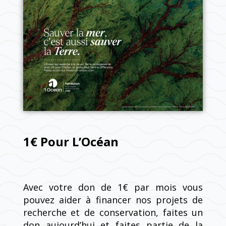
1€ Pour L’Océan
Avec votre don de 1€ par mois vous
pouvez aider à financer nos projets de
recherche et de conservation, faites un
don aujourd’hui et faites partie de la