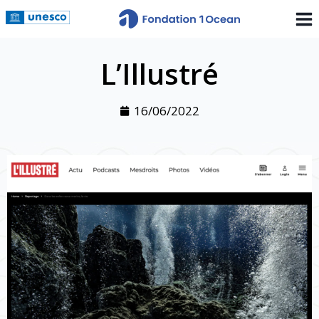
L’Illustré
16/06/2022