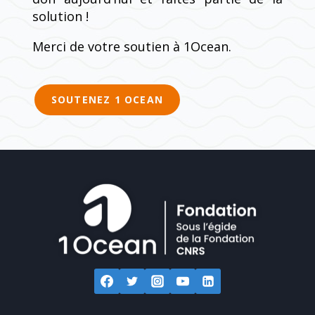
solution !
Merci de votre soutien à 1Ocean.
SOUTENEZ 1 OCEAN