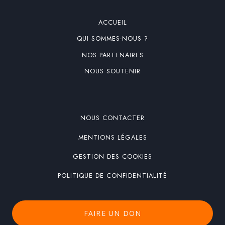
ACCUEIL
QUI SOMMES-NOUS ?
NOS PARTENAIRES
NOUS SOUTENIR
NOUS CONTACTER
MENTIONS LÉGALES
GESTION DES COOKIES
POLITIQUE DE CONFIDENTIALITÉ
FAIRE UN DON