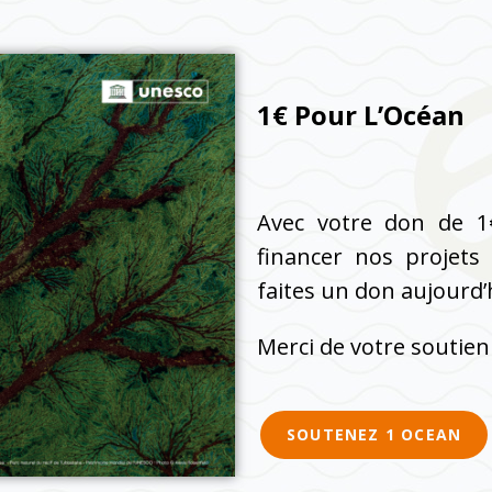
1€ Pour L’Océan
Avec votre don de 1
financer nos projets
faites un don aujourd’hu
Merci de votre soutien
SOUTENEZ 1 OCEAN