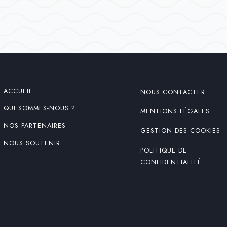
ACCUEIL
NOUS CONTACTER
QUI SOMMES-NOUS ?
MENTIONS LÉGALES
NOS PARTENAIRES
GESTION DES COOKIES
NOUS SOUTENIR
POLITIQUE DE
CONFIDENTIALITÉ