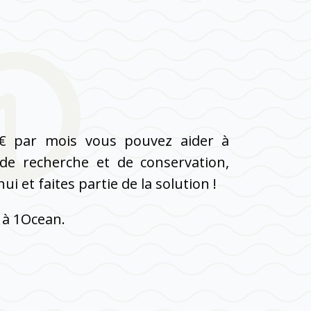
€ par mois vous pouvez aider à
 de recherche et de conservation,
i et faites partie de la solution !
 à 1Ocean.