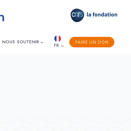
NOUS SOUTENIR
FAIRE UN DON
FR