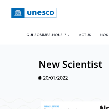
QUI SOMMES-NOUS ?
ACTUS
NOS
New Scientist
20/01/2022