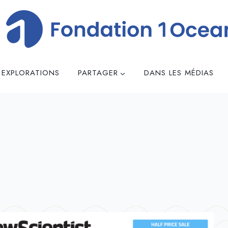
 EXPLORATIONS
PARTAGER
DANS LES MÉDIAS