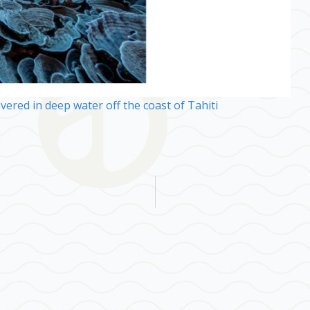
overed in deep water off the coast of Tahiti