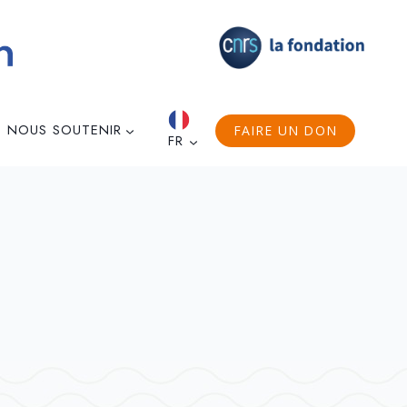
NOUS SOUTENIR
FAIRE UN DON
FR