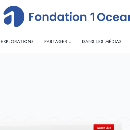
 EXPLORATIONS
PARTAGER
DANS LES MÉDIAS