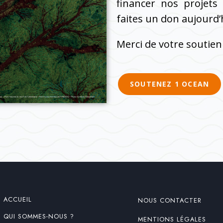
financer nos projets
faites un don aujourd’hu
Merci de votre soutien
SOUTENEZ 1 OCEAN
ACCUEIL
NOUS CONTACTER
QUI SOMMES-NOUS ?
MENTIONS LÉGALES