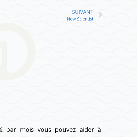
SUIVANT
New Scientist
€ par mois vous pouvez aider à