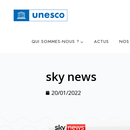
QUI SOMMES-NOUS ?
ACTUS
NOS
sky news
20/01/2022