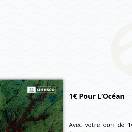
1€ Pour L’Océan
Avec votre don de 1