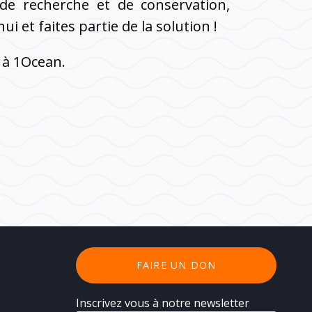
 de recherche et de conservation,
i et faites partie de la solution !
 à 1Ocean.
FAIRE UN DON
Inscrivez vous à notre newsletter