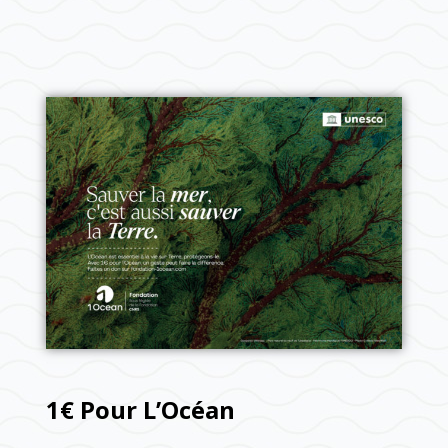
1€ Pour L’Océan