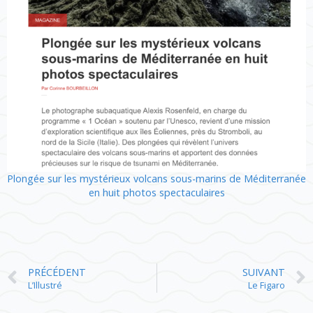
Plongée sur les mystérieux volcans sous-marins de Méditerranée
en huit photos spectaculaires
PRÉCÉDENT
SUIVANT
L’Illustré
Le Figaro