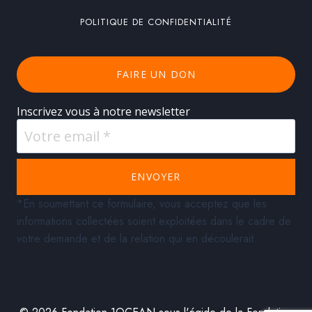
POLITIQUE DE CONFIDENTIALITÉ
FAIRE UN DON
Inscrivez vous à notre newsletter
ENVOYER
*En soumettant ce formulaire, vous acceptez que les
informations collectées soient exploitées dans le cadre de
votre demande et de la relation qui en découlerait.