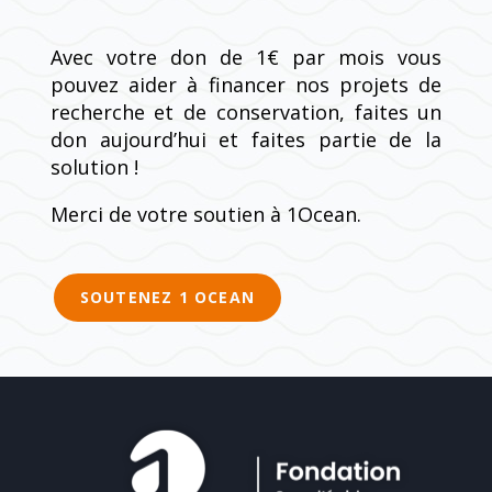
Avec votre don de 1€ par mois vous
pouvez aider à financer nos projets de
recherche et de conservation, faites un
don aujourd’hui et faites partie de la
solution !
Merci de votre soutien à 1Ocean.
SOUTENEZ 1 OCEAN