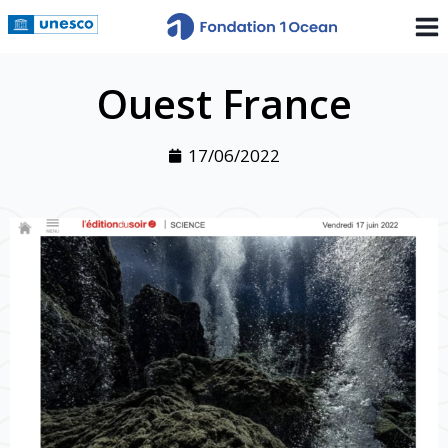
Ouest France
17/06/2022