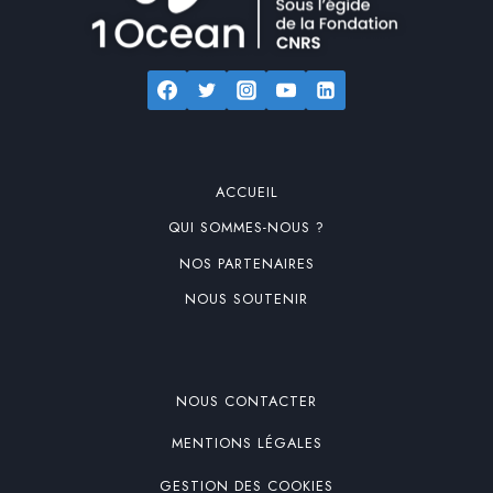
ACCUEIL
QUI SOMMES-NOUS ?
NOS PARTENAIRES
NOUS SOUTENIR
NOUS CONTACTER
MENTIONS LÉGALES
GESTION DES COOKIES