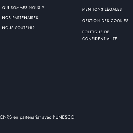
QUI SOMMES-NOUS ?
MENTIONS LÉGALES
NOS PARTENAIRES
GESTION DES COOKIES
NOUS SOUTENIR
POLITIQUE DE
CONFIDENTIALITÉ
 CNRS en partenariat avec l'UNESCO