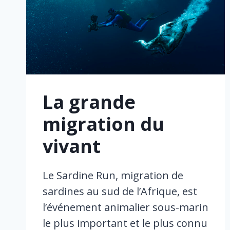
La grande
migration du
vivant
Le Sardine Run, migration de
sardines au sud de l’Afrique, est
l’événement animalier sous-marin
le plus important et le plus connu