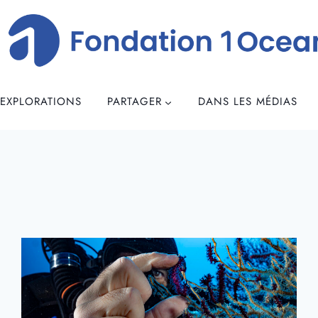
EXPLORATIONS
PARTAGER
DANS LES MÉDIAS