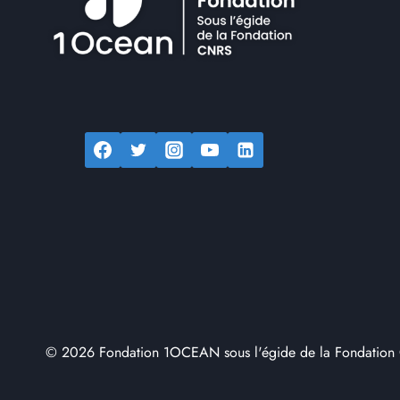
© 2026 Fondation 1OCEAN sous l'égide de la Fondation