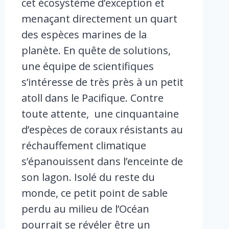
cet écosystème d’exception et
menaçant directement un quart
des espèces marines de la
planète. En quête de solutions,
une équipe de scientifiques
s’intéresse de très près à un petit
atoll dans le Pacifique. Contre
toute attente, une cinquantaine
d’espèces de coraux résistants au
réchauffement climatique
s’épanouissent dans l’enceinte de
son lagon. Isolé du reste du
monde, ce petit point de sable
perdu au milieu de l’Océan
pourrait se révéler être un