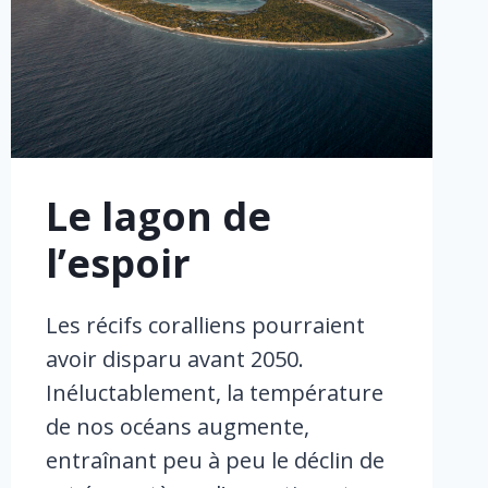
Le lagon de
l’espoir
Les récifs coralliens pourraient
avoir disparu avant 2050.
Inéluctablement, la température
de nos océans augmente,
entraînant peu à peu le déclin de