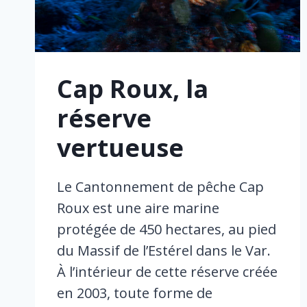
Cap Roux, la
réserve
vertueuse
Le Cantonnement de pêche Cap
Roux est une aire marine
protégée de 450 hectares, au pied
du Massif de l’Estérel dans le Var.
À l’intérieur de cette réserve créée
en 2003, toute forme de