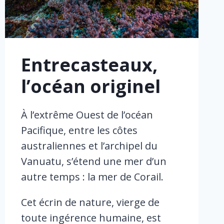
Entrecasteaux,
l’océan originel
À l’extrême Ouest de l’océan
Pacifique, entre les côtes
australiennes et l’archipel du
Vanuatu, s’étend une mer d’un
autre temps : la mer de Corail.
Cet écrin de nature, vierge de
toute ingérence humaine, est