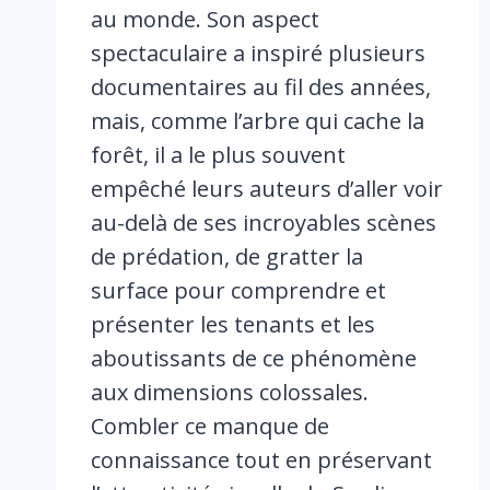
au monde. Son aspect
spectaculaire a inspiré plusieurs
documentaires au fil des années,
mais, comme l’arbre qui cache la
forêt, il a le plus souvent
empêché leurs auteurs d’aller voir
au-delà de ses incroyables scènes
de prédation, de gratter la
surface pour comprendre et
présenter les tenants et les
aboutissants de ce phénomène
aux dimensions colossales.
Combler ce manque de
connaissance tout en préservant