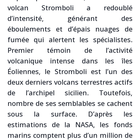
volcan Stromboli a redoublé
d’intensité, générant des
éboulements et d’épais nuages de
fumée qui alertent les spécialistes.
Premier témoin de l’activité
volcanique intense dans les îles
Éoliennes, le Stromboli est l’un des
deux derniers volcans terrestres actifs
de l’archipel sicilien. Toutefois,
nombre de ses semblables se cachent
sous la surface. D’après les
estimations de la NASA, les fonds
marins comptent plus d’un million de