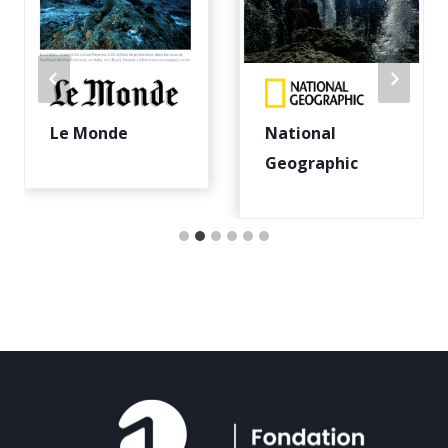
Le Monde
National
Geographic