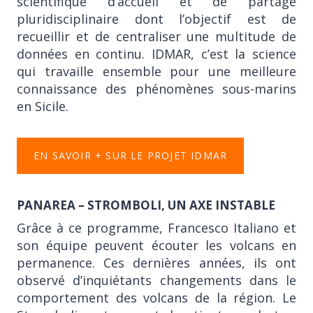
scientifique d’accueil et de partage
pluridisciplinaire dont l’objectif est de
recueillir et de centraliser une multitude de
données en continu. IDMAR, c’est la science
qui travaille ensemble pour une meilleure
connaissance des phénomènes sous-marins
en Sicile.
EN SAVOIR + SUR LE PROJET IDMAR
PANAREA – STROMBOLI, UN AXE INSTABLE
Grâce à ce programme, Francesco Italiano et
son équipe peuvent écouter les volcans en
permanence. Ces dernières années, ils ont
observé d’inquiétants changements dans le
comportement des volcans de la région. Le