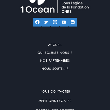
ACCUEIL
QUI SOMMES-NOUS ?
NOS PARTENAIRES
NOUS SOUTENIR
NOUS CONTACTER
MENTIONS LÉGALES