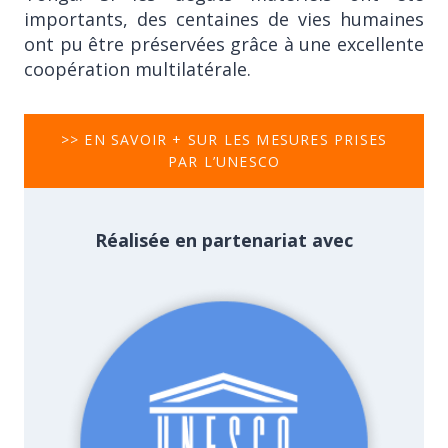
importants, des centaines de vies humaines
ont pu être préservées grâce à une excellente
coopération multilatérale.
>> EN SAVOIR + SUR LES MESURES PRISES
PAR L’UNESCO
Réalisée en partenariat avec