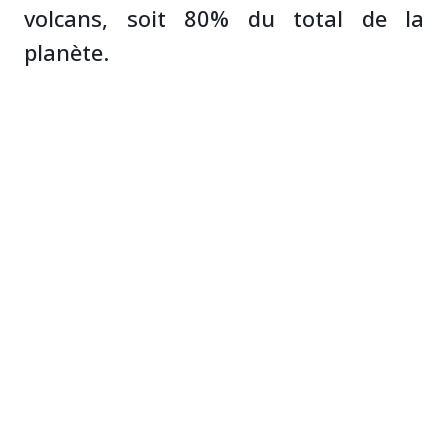
volcans, soit 80% du total de la
planète.