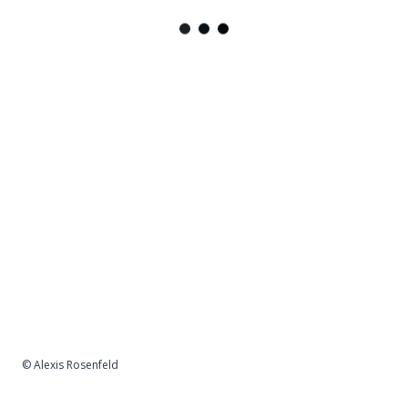
© Alexis Rosenfeld