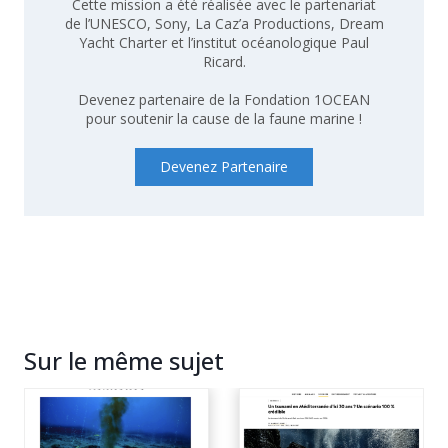
Cette mission a été réalisée avec le partenariat
de l’UNESCO, Sony, La Caz’a Productions, Dream
Yacht Charter et l’institut océanologique Paul
Ricard.
Devenez partenaire de la Fondation 1OCEAN
pour soutenir la cause de la faune marine !
Devenez Partenaire
Sur le même sujet