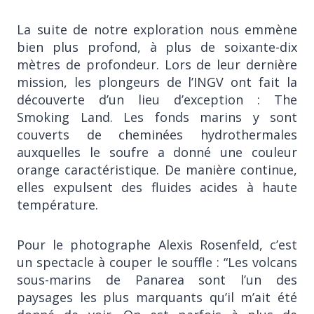
La suite de notre exploration nous emmène
bien plus profond, à plus de soixante-dix
mètres de profondeur. Lors de leur dernière
mission, les plongeurs de l’INGV ont fait la
découverte d’un lieu d’exception : The
Smoking Land. Les fonds marins y sont
couverts de cheminées hydrothermales
auxquelles le soufre a donné une couleur
orange caractéristique. De manière continue,
elles expulsent des fluides acides à haute
température.
Pour le photographe Alexis Rosenfeld, c’est
un spectacle à couper le souffle : “Les volcans
sous-marins de Panarea sont l’un des
paysages les plus marquants qu’il m’ait été