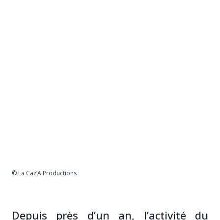
© La Caz’A Productions
Depuis près d’un an, l’activité du