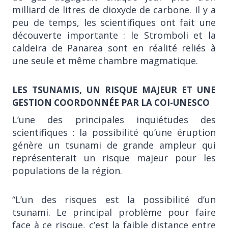
milliard de litres de dioxyde de carbone. Il y a
peu de temps, les scientifiques ont fait une
découverte importante : le Stromboli et la
caldeira de Panarea sont en réalité reliés à
une seule et même chambre magmatique.
LES TSUNAMIS, UN RISQUE MAJEUR ET UNE
GESTION COORDONNÉE PAR LA COI-UNESCO
L’une des principales inquiétudes des
scientifiques : la possibilité qu’une éruption
génère un tsunami de grande ampleur qui
représenterait un risque majeur pour les
populations de la région.
“L’un des risques est la possibilité d’un
tsunami. Le principal problème pour faire
face à ce risque, c’est la faible distance entre