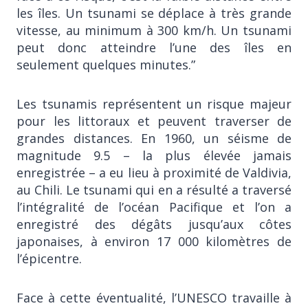
les îles. Un tsunami se déplace à très grande
vitesse, au minimum à 300 km/h. Un tsunami
peut donc atteindre l’une des îles en
seulement quelques minutes.”
Les tsunamis représentent un risque majeur
pour les littoraux et peuvent traverser de
grandes distances. En 1960, un séisme de
magnitude 9.5 – la plus élevée jamais
enregistrée – a eu lieu à proximité de Valdivia,
au Chili. Le tsunami qui en a résulté a traversé
l’intégralité de l’océan Pacifique et l’on a
enregistré des dégâts jusqu’aux côtes
japonaises, à environ 17 000 kilomètres de
l’épicentre.
Face à cette éventualité, l’UNESCO travaille à