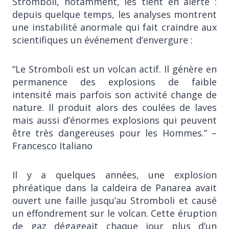
Stromboli, notamment, les tient en alerte :
depuis quelque temps, les analyses montrent
une instabilité anormale qui fait craindre aux
scientifiques un événement d’envergure :
“Le Stromboli est un volcan actif. Il génère en
permanence des explosions de faible
intensité mais parfois son activité change de
nature. Il produit alors des coulées de laves
mais aussi d’énormes explosions qui peuvent
être très dangereuses pour les Hommes.” –
Francesco Italiano
Il y a quelques années, une explosion
phréatique dans la caldeira de Panarea avait
ouvert une faille jusqu’au Stromboli et causé
un effondrement sur le volcan. Cette éruption
de gaz dégageait chaque jour plus d’un