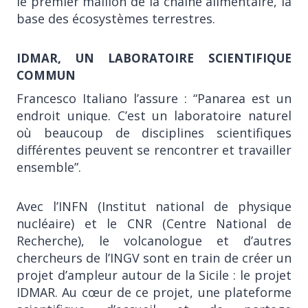
le premier maillon de la chaîne alimentaire, la
base des écosystèmes terrestres.
IDMAR, UN LABORATOIRE SCIENTIFIQUE
COMMUN
Francesco Italiano l’assure : “Panarea est un
endroit unique. C’est un laboratoire naturel
où beaucoup de disciplines scientifiques
différentes peuvent se rencontrer et travailler
ensemble”.
Avec l’INFN (Institut national de physique
nucléaire) et le CNR (Centre National de
Recherche), le volcanologue et d’autres
chercheurs de l’INGV sont en train de créer un
projet d’ampleur autour de la Sicile : le projet
IDMAR. Au cœur de ce projet, une plateforme