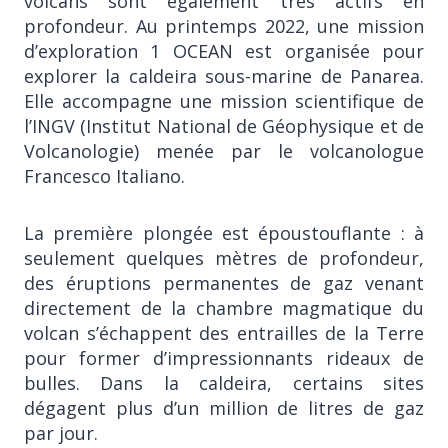
volcans sont également très actifs en
profondeur. Au printemps 2022, une mission
d’exploration 1 OCEAN est organisée pour
explorer la caldeira sous-marine de Panarea.
Elle accompagne une mission scientifique de
l’INGV (Institut National de Géophysique et de
Volcanologie) menée par le volcanologue
Francesco Italiano.
La première plongée est époustouflante : à
seulement quelques mètres de profondeur,
des éruptions permanentes de gaz venant
directement de la chambre magmatique du
volcan s’échappent des entrailles de la Terre
pour former d’impressionnants rideaux de
bulles. Dans la caldeira, certains sites
dégagent plus d’un million de litres de gaz
par jour.