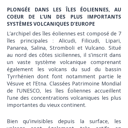
PLONGÉE DANS LES ÎLES ÉOLIENNES, AU
COEUR DE L’UN DES PLUS IMPORTANTS
SYSTÈMES VOLCANIQUES D’EUROPE
L’archipel des îles éoliennes est composé de 7
îles principales : Alicudi, Filicudi, Lipari,
Panarea, Salina, Stromboli et Vulcano. Situé
au nord des côtes siciliennes, il s’inscrit dans
un vaste système volcanique comprenant
également les volcans du sud du bassin
Tyrrhénien dont font notamment partie le
Vésuve et l’Etna. Classées Patrimoine Mondial
de l’UNESCO, les îles Éoliennes accueillent
l’une des concentrations volcaniques les plus
importantes du vieux continent.
Bien qu’invisibles depuis la surface, les