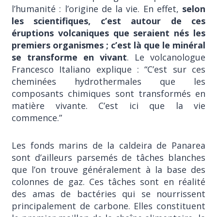
l’humanité : l’origine de la vie. En effet,
selon
les scientifiques, c’est autour de ces
éruptions volcaniques que seraient nés les
premiers organismes ; c’est là que le minéral
se transforme en vivant
. Le volcanologue
Francesco Italiano explique : “C’est sur ces
cheminées hydrothermales que les
composants chimiques sont transformés en
matière vivante. C’est ici que la vie
commence.”
Les fonds marins de la caldeira de Panarea
sont d’ailleurs parsemés de tâches blanches
que l’on trouve généralement à la base des
colonnes de gaz. Ces tâches sont en réalité
des amas de bactéries qui se nourrissent
principalement de carbone. Elles constituent