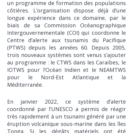
un programme de formation des populations
côtières. L’organisation dispose déjà d’une
longue expérience dans ce domaine, par le
biais de sa Commission Océanographique
Intergouvernementale (COI) qui coordonne le
Centre d’alerte aux tsunamis du Pacifique
(PTWS) depuis les années 60. Depuis 2005,
trois nouveaux systèmes sont venus s’ajouter
au programme : le CTWS dans les Caraïbes, le
IOTWS pour l’Océan Indien et le NEAMTWS
pour le Nord-Est Atlantique et la
Méditerranée.
En janvier 2022, ce système d’alerte
coordonné par l’UNESCO a permis de réagir
très rapidement à un tsunami généré par une
éruption volcanique sous-marine dans les îles
Tonga. Si les dégâts matériels ont été